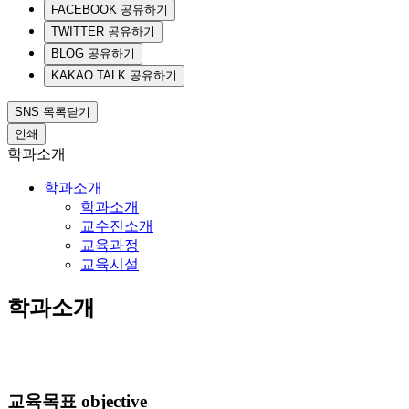
FACEBOOK 공유하기
TWITTER 공유하기
BLOG 공유하기
KAKAO TALK 공유하기
SNS 목록닫기
인쇄
학과소개
학과소개
학과소개
교수진소개
교육과정
교육시설
학과소개
교육목표
objective