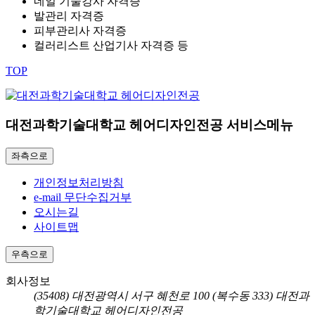
네일 기술강사 자격증
발관리 자격증
피부관리사 자격증
컬러리스트 산업기사 자격증 등
TOP
대전과학기술대학교 헤어디자인전공 서비스메뉴
좌측으로
개인정보처리방침
e-mail 무단수집거부
오시는길
사이트맵
우측으로
회사정보
(35408) 대전광역시 서구 혜천로 100 (복수동 333) 대전과
학기술대학교 헤어디자인전공